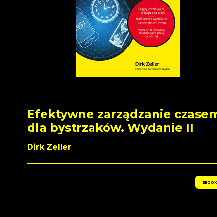
Efektywne zarządzanie czase
dla bystrzaków. Wydanie II
Dirk Zeller
EBOOK