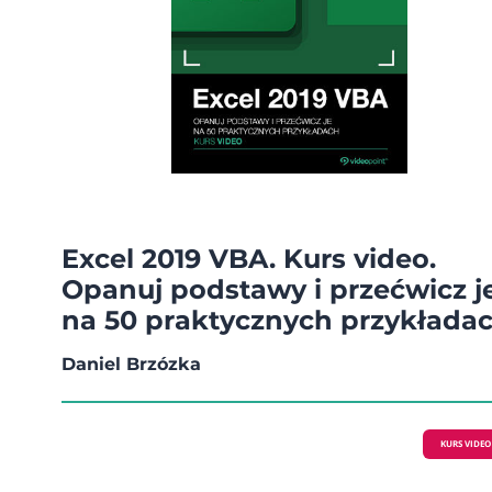
Excel 2019 VBA. Kurs video.
Opanuj podstawy i przećwicz j
na 50 praktycznych przykłada
Daniel Brzózka
KURS VIDEO