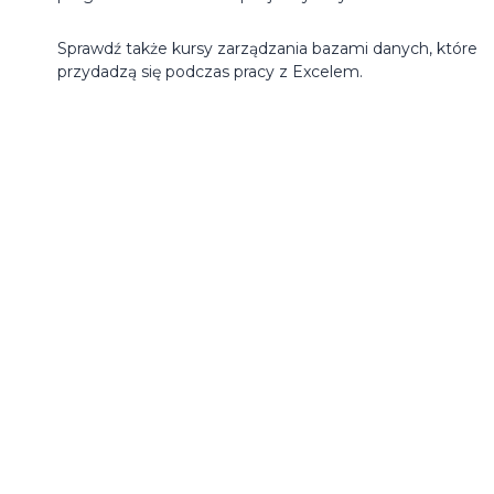
Sprawdź także
kursy zarządzania bazami danych
, które
przydadzą się podczas pracy z Excelem.