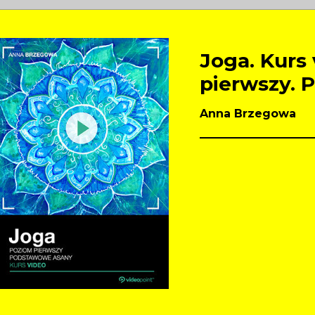
Joga. Kurs
pierwszy. 
Anna Brzegowa