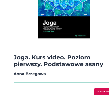
Joga. Kurs video. Poziom
pierwszy. Podstawowe asany
Anna Brzegowa
KURS VIDEO