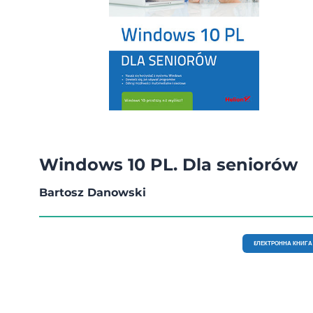
Windows 10 PL. Dla seniorów
Bartosz Danowski
EЛЕКТРОННА КНИГА