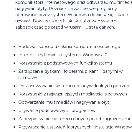
komunikatora internetowego oraz odtwarzać multimedia
nagrywać płyty. Poznasz najważniejsze programy
oferowane przez system Windows i dowiesz się, jak ich
używać. Dowiesz się też, jak aktualizować system i
zabezpieczać go przed wirusami i utratą danych.
Budowa i sposób działania komputera osobistego
Interfejs użytkownika systemu Windows 10
Korzystanie z podstawowych funkcji systemu
Zarządzanie dyskami, folderami, plikami i danymi w
chmurze
Dostosowywanie systemu do indywidualnych potrzeb
Korzystanie z najważniejszych możliwości sieciowych
Odtwarzanie multimediów i nagrywanie płyt
Używanie podstawowych programów
Zabezpieczanie systemu i danych przed zagrożeniami
Przywracanie ustawień fabrycznych i instalacja Window