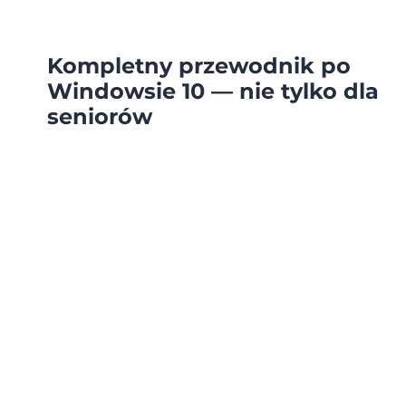
Kompletny przewodnik po
Windowsie 10 — nie tylko dla
seniorów