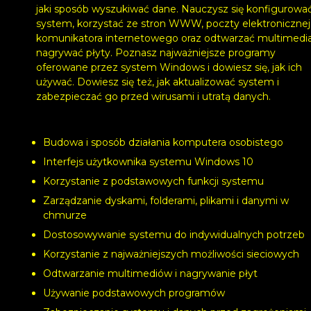
jaki sposób wyszukiwać dane. Nauczysz się konfigurowa
system, korzystać ze stron WWW, poczty elektronicznej 
komunikatora internetowego oraz odtwarzać multimedia
nagrywać płyty. Poznasz najważniejsze programy
oferowane przez system Windows i dowiesz się, jak ich
używać. Dowiesz się też, jak aktualizować system i
zabezpieczać go przed wirusami i utratą danych.
Budowa i sposób działania komputera osobistego
Interfejs użytkownika systemu Windows 10
Korzystanie z podstawowych funkcji systemu
Zarządzanie dyskami, folderami, plikami i danymi w
chmurze
Dostosowywanie systemu do indywidualnych potrzeb
Korzystanie z najważniejszych możliwości sieciowych
Odtwarzanie multimediów i nagrywanie płyt
Używanie podstawowych programów