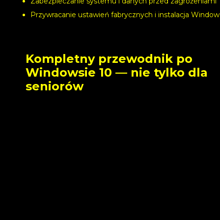
Zabezpieczanie systemu i danych przed zagrożeniami
Przywracanie ustawień fabrycznych i instalacja Window
Kompletny przewodnik po
Windowsie 10 — nie tylko dla
seniorów