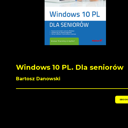
Windows 10 PL. Dla seniorów
Bartosz Danowski
EBOOK