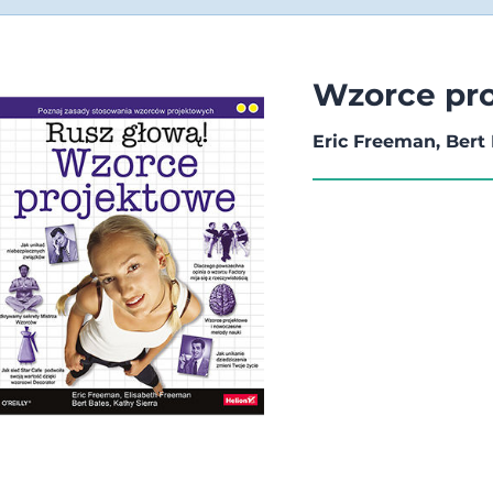
Wzorce pro
Eric Freeman, Bert 