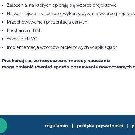
Założenia, na których opierają się wzorce projektowe
Najważniejsze i najczęściej wykorzystywane wzorce projekt
Przechowywanie i prezentacja danych
Mechanizm RMI
Wzorzec MVC
Implementacja wzorców projektowych w aplikacjach
Przekonaj się, że nowoczesne metody nauczania
mogą zmienić również sposób poznawania nowoczesnych t
|
|
regulamin
polityka prywatności
p