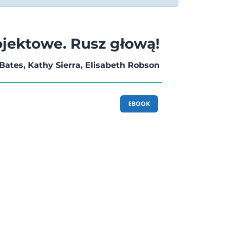
jektowe. Rusz głową!
Bates, Kathy Sierra, Elisabeth Robson
EBOOK