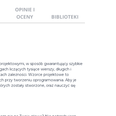
OPINIE I
OCENY
BIBLIOTEKI
projektowymi, w sposób gwarantujący szybkie
ach liczących tysiące wierszy, długich i
ch zależności. Wzorce projektowe to
h przy tworzeniu oprogramowania. Aby je
órych zostały stworzone, oraz nauczyć się