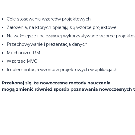
Cele stosowania wzorców projektowych
Założenia, na których opierają się wzorce projektowe
Najważniejsze i najczęściej wykorzystywane wzorce projekt
Przechowywanie i prezentacja danych
Mechanizm RMI
Wzorzec MVC
Implementacja wzorców projektowych w aplikacjach
Przekonaj się, że nowoczesne metody nauczania
mogą zmienić również sposób poznawania nowoczesnych t