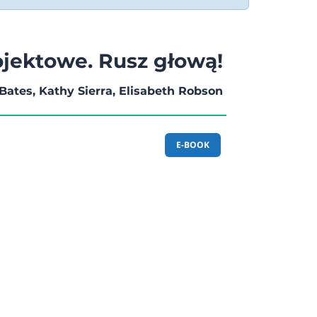
jektowe. Rusz głową!
Bates, Kathy Sierra, Elisabeth Robson
E-BOOK