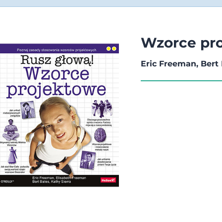
Wzorce pro
Eric Freeman, Bert 