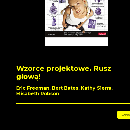
Wzorce projektowe. Rusz
głową!
Eric Freeman, Bert Bates, Kathy Sierra,
Elisabeth Robson
EBOOK