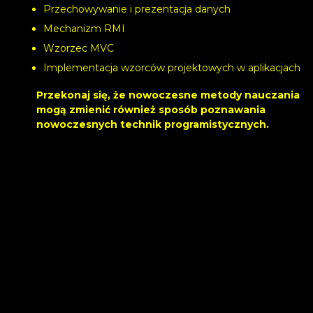
Przechowywanie i prezentacja danych
Mechanizm RMI
Wzorzec MVC
Implementacja wzorców projektowych w aplikacjach
Przekonaj się, że nowoczesne metody nauczania
mogą zmienić również sposób poznawania
nowoczesnych technik programistycznych.