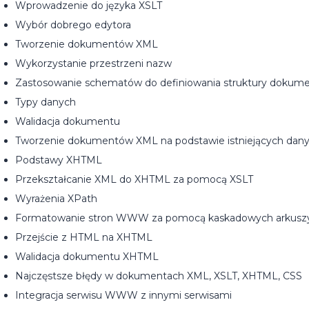
Wprowadzenie do języka XSLT
Wybór dobrego edytora
Tworzenie dokumentów XML
Wykorzystanie przestrzeni nazw
Zastosowanie schematów do definiowania struktury dokum
Typy danych
Walidacja dokumentu
Tworzenie dokumentów XML na podstawie istniejących dan
Podstawy XHTML
Przekształcanie XML do XHTML za pomocą XSLT
Wyrażenia XPath
Formatowanie stron WWW za pomocą kaskadowych arkuszy 
Przejście z HTML na XHTML
Walidacja dokumentu XHTML
Najczęstsze błędy w dokumentach XML, XSLT, XHTML, CSS
Integracja serwisu WWW z innymi serwisami