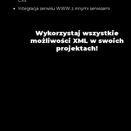
CSS
Integracja serwisu WWW z innymi serwisami
Wykorzystaj wszystkie
możliwości XML w swoich
projektach!