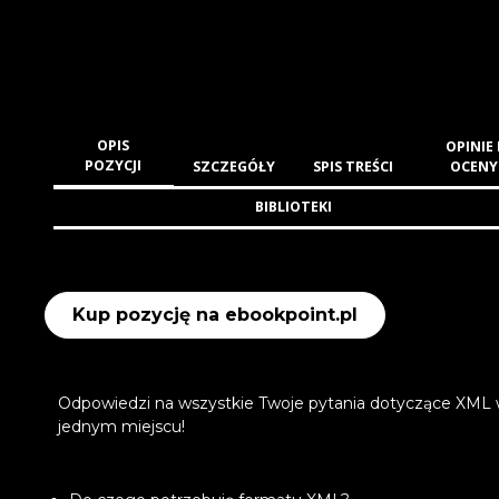
OPIS
OPINIE 
POZYCJI
SZCZEGÓŁY
SPIS TREŚCI
OCENY
BIBLIOTEKI
Kup pozycję na ebookpoint.pl
Odpowiedzi na wszystkie Twoje pytania dotyczące XML
jednym miejscu!