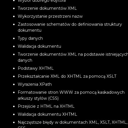
Wybór dobrego edytora
Tworzenie dokumentów XML
Wykorzystanie przestrzeni nazw
Zastosowanie schematów do definiowania struktury
dokumentu
Typy danych
Walidacja dokumentu
Tworzenie dokumentów XML na podstawie istniejącyc
danych
Podstawy XHTML
Przekształcanie XML do XHTML za pomocą XSLT
Wyrażenia XPath
Formatowanie stron WWW za pomocą kaskadowych
arkuszy stylów (CSS)
Przejście z HTML na XHTML
Walidacja dokumentu XHTML
Najczęstsze błędy w dokumentach XML, XSLT, XHTML,