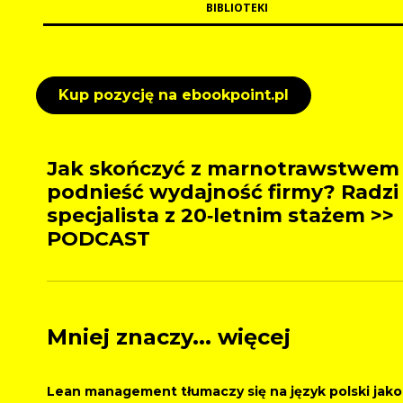
BIBLIOTEKI
Kup pozycję na ebookpoint.pl
Jak skończyć z marnotrawstwem 
podnieść wydajność firmy? Radzi
specjalista z 20‑letnim stażem >>
PODCAST
Mniej znaczy... więcej
Lean management tłumaczy się na język polski jako