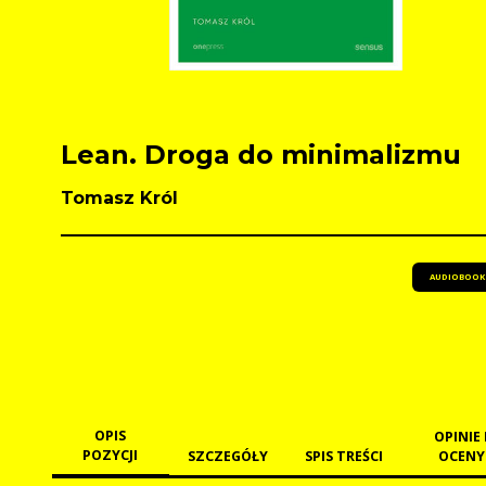
Lean. Droga do minimalizmu
Tomasz Król
AUDIOBOOK
OPIS
OPINIE 
POZYCJI
SZCZEGÓŁY
SPIS TREŚCI
OCENY