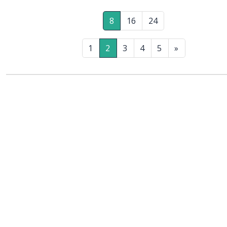
8
16
24
1
2
3
4
5
»