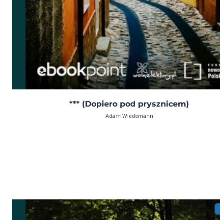
*** (Dopiero pod prysznicem)
Adam Wiedemann