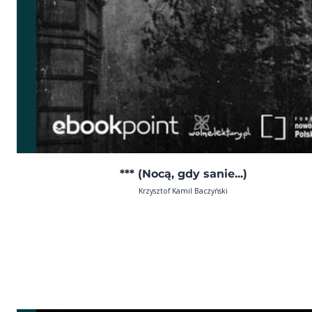
*** (Nocą, gdy sanie...)
Krzysztof Kamil Baczyński