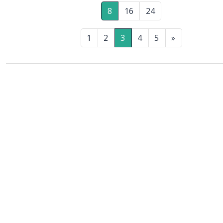
8
16
24
1
2
3
4
5
»