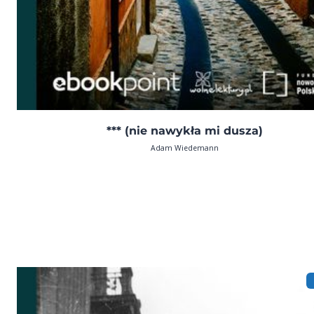
*** (nie nawykła mi dusza)
Adam Wiedemann