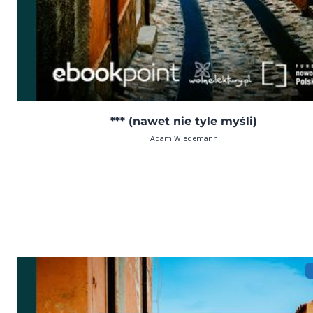
*** (nawet nie tyle myśli)
Adam Wiedemann