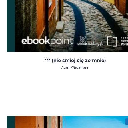
*** (nie śmiej się ze mnie)
Adam Wiedemann