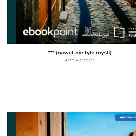
*** (nawet nie tyle myśli)
Adam Wiedemann
EЛЕКТРОННА