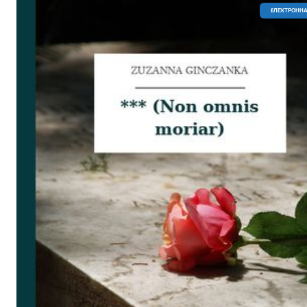
EЛЕКТРОННА