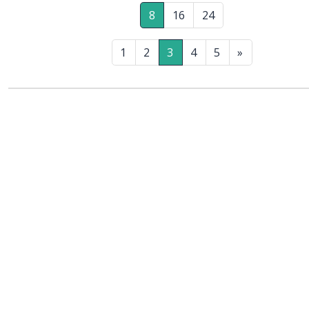
8
16
24
1
2
3
4
5
»