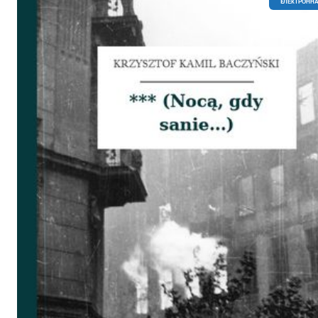
EЛЕКТРОННА