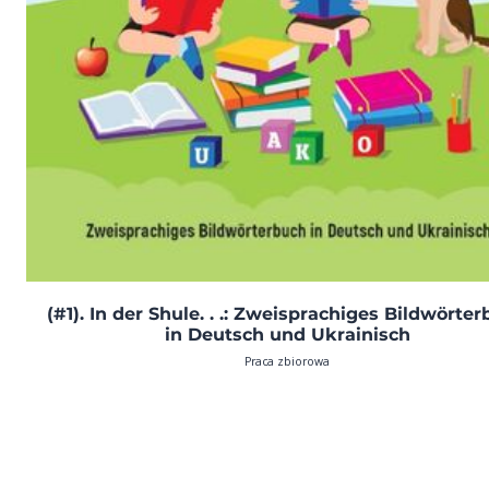
(#1). In der Shule. . .: Zweisprachiges Bildwörte
in Deutsch und Ukrainisch
Praca zbiorowa