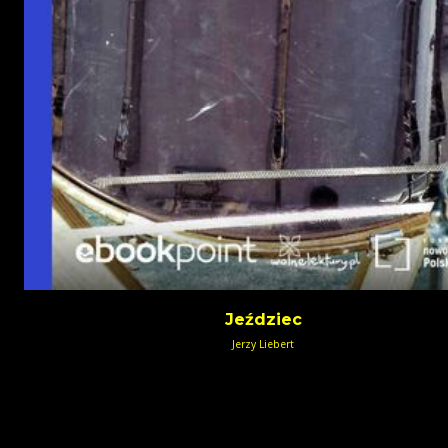
Jeździec
Jerzy Liebert