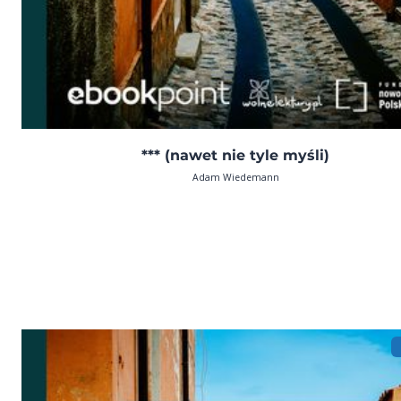
*** (nawet nie tyle myśli)
Adam Wiedemann