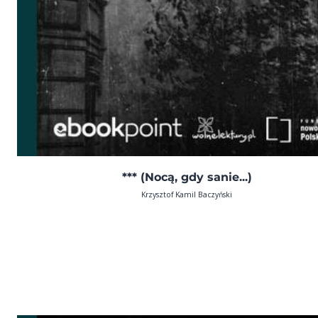
*** (Nocą, gdy sanie...)
Krzysztof Kamil Baczyński