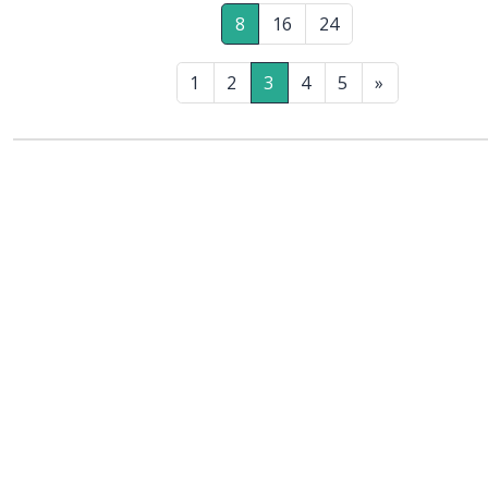
8
16
24
1
2
3
4
5
»