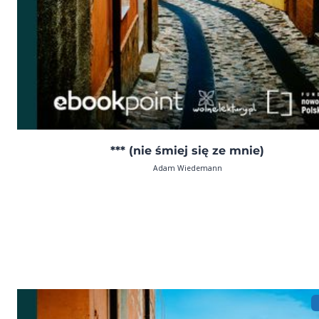
*** (nie śmiej się ze mnie)
Adam Wiedemann