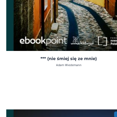
*** (nie śmiej się ze mnie)
Adam Wiedemann