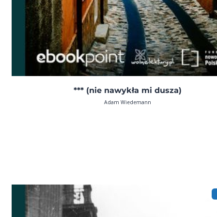
*** (nie nawykła mi dusza)
Adam Wiedemann