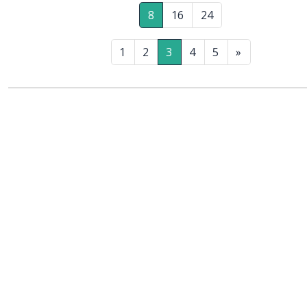
8
16
24
1
2
3
4
5
»