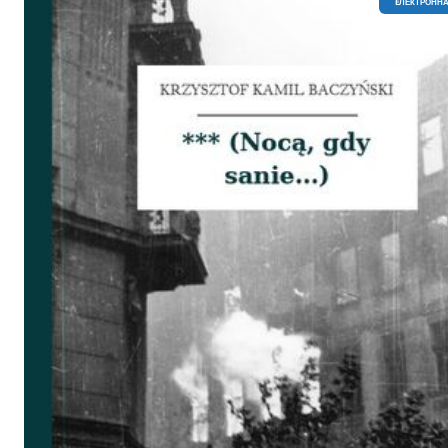
EЛЕКТРОННА