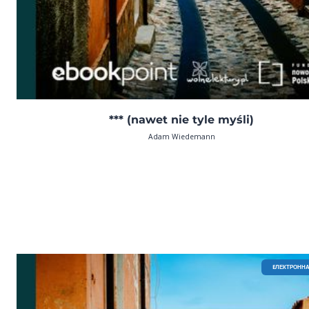
*** (nawet nie tyle myśli)
Adam Wiedemann
EЛЕКТРОННА