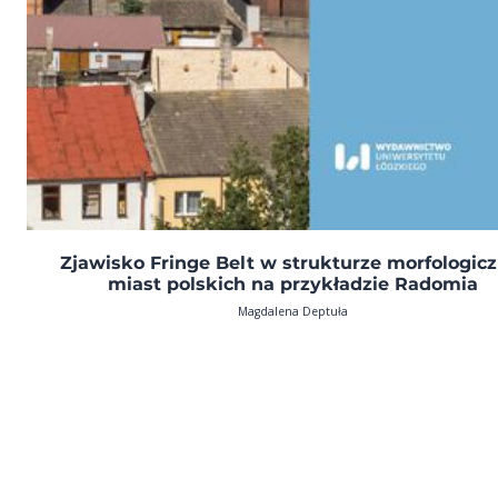
Zjawisko Fringe Belt w strukturze morfologicz
miast polskich na przykładzie Radomia
Magdalena Deptuła