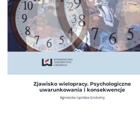
Zjawisko wielopracy. Psychologiczne
uwarunkowania i konsekwencje
Agnieszka Lipińska-Grobelny