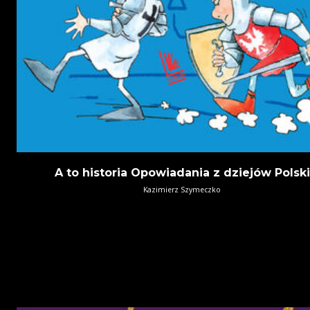
A to historia Opowiadania z dziejów Polski
Kazimierz Szymeczko