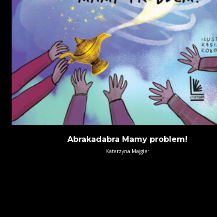
Abrakadabra Mamy problem!
Katarzyna Majgier