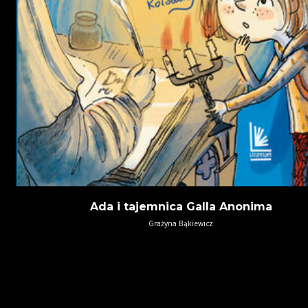
Ada i tajemnica Galla Anonima
Grażyna Bąkiewicz