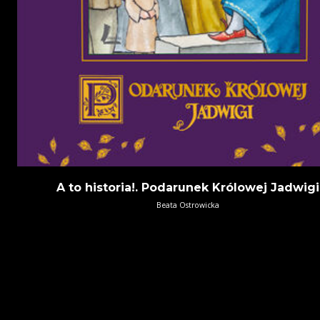
A to historia!. Podarunek Królowej Jadwigi
Beata Ostrowicka