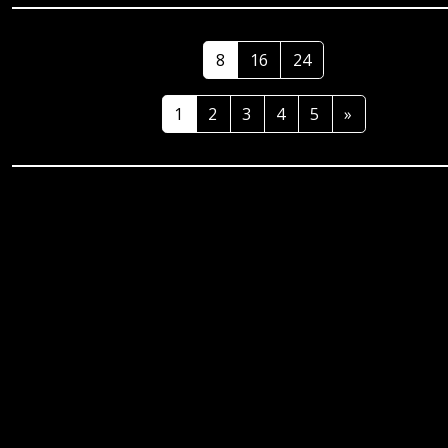
8
16
24
1
2
3
4
5
»