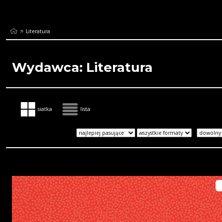
Literatura
Wydawca: Literatura
siatka
lista