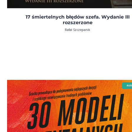
17 śmiertelnych błędów szefa. Wydanie III
rozszerzone
Rafał Szczepanik
AUD