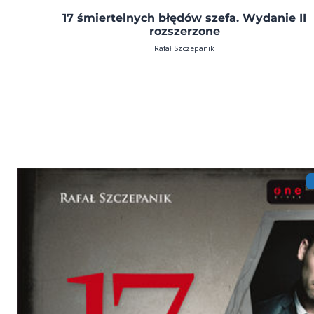
17 śmiertelnych błędów szefa. Wydanie II
rozszerzone
Rafał Szczepanik