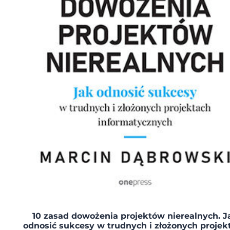
10 zasad dowożenia projektów nierealnych. J
odnosić sukcesy w trudnych i złożonych projek