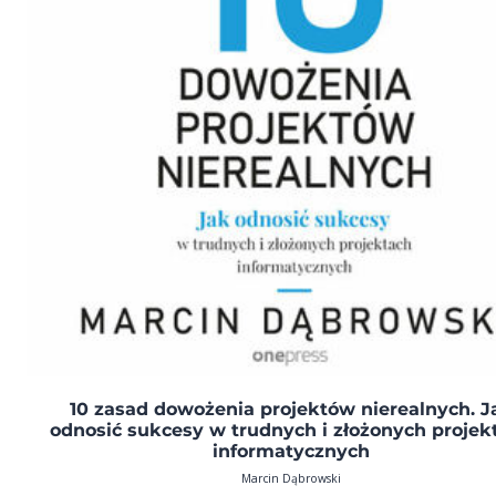
10 zasad dowożenia projektów nierealnych. J
odnosić sukcesy w trudnych i złożonych projek
informatycznych
Marcin Dąbrowski