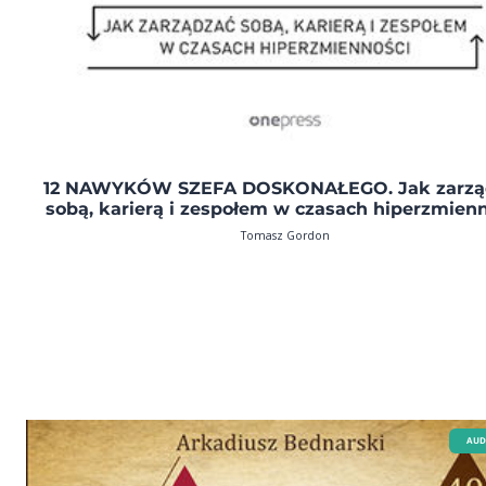
12 NAWYKÓW SZEFA DOSKONAŁEGO. Jak zarzą
sobą, karierą i zespołem w czasach hiperzmien
Tomasz Gordon
AUD