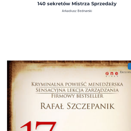
140 sekretów Mistrza Sprzedaży
Arkadiusz Bednarski