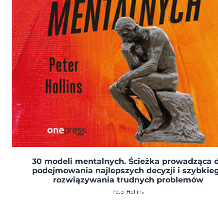
30 modeli mentalnych. Ścieżka prowadząca 
podejmowania najlepszych decyzji i szybkie
rozwiązywania trudnych problemów
Peter Hollins