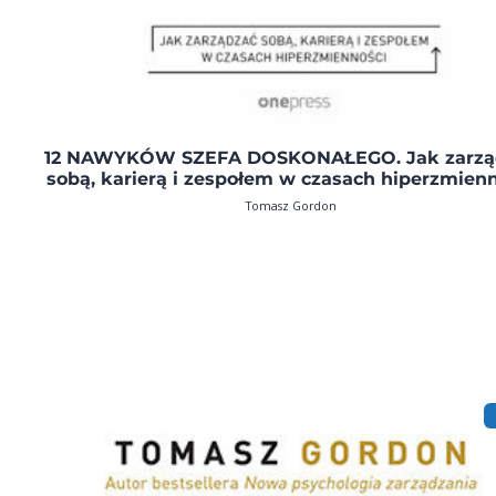
12 NAWYKÓW SZEFA DOSKONAŁEGO. Jak zarzą
sobą, karierą i zespołem w czasach hiperzmien
Tomasz Gordon