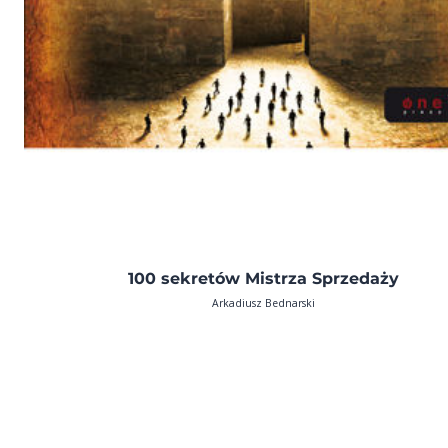
100 sekretów Mistrza Sprzedaży
Arkadiusz Bednarski