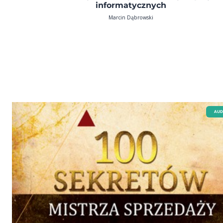
informatycznych
Marcin Dąbrowski
AUD