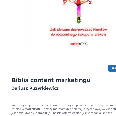
EB
Biblia content marketingu
Dariusz Puzyrkiewicz
Na początku jest... wcale nie słowo. Na początku powinien być CEL Są dwa rodzaje
działań w marketingu. Pierwszy ma charakter doraźny, przypadkowy ― jest pot
jest poszukiwanie pomysłu, jak na nią odpowiedzieć, jest kampania, są hasła,