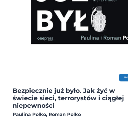
EB
Bezpiecznie już było. Jak żyć w
świecie sieci, terrorystów i ciągłej
niepewności
Paulina Polko, Roman Polko