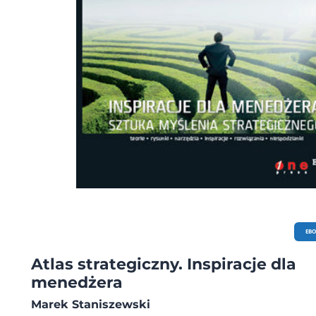
EB
Atlas strategiczny. Inspiracje dla
menedżera
Marek Staniszewski