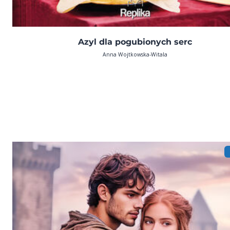
Azyl dla pogubionych serc
Anna Wojtkowska-Witala