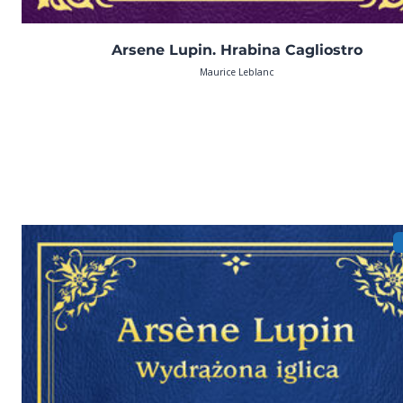
Arsene Lupin. Hrabina Cagliostro
Maurice Leblanc