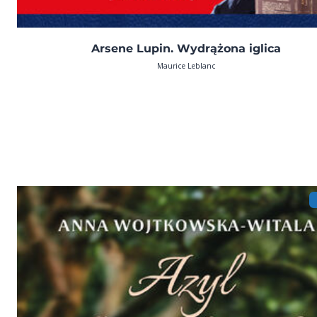
Arsene Lupin. Wydrążona iglica
Maurice Leblanc