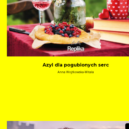
Azyl dla pogubionych serc
Anna Wojtkowska-Witala