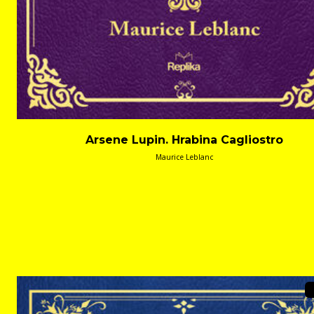
Arsene Lupin. Hrabina Cagliostro
Maurice Leblanc