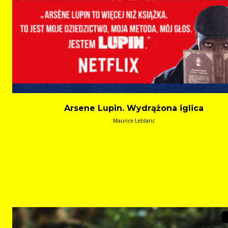
Arsene Lupin. Wydrążona iglica
Maurice Leblanc