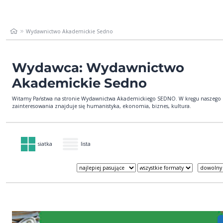
Wydawnictwo Akademickie Sedno
Wydawca: Wydawnictwo
Akademickie Sedno
Witamy Państwa na stronie Wydawnictwa Akademickiego SEDNO. W kręgu naszego
zainteresowania znajduje się humanistyka, ekonomia, biznes, kultura.
siatka
lista