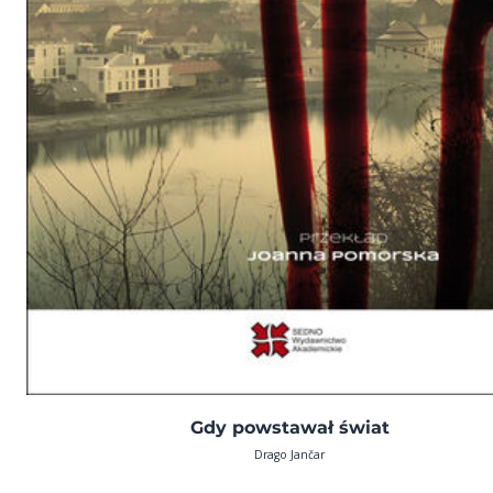
Gdy powstawał świat
Drago Jančar