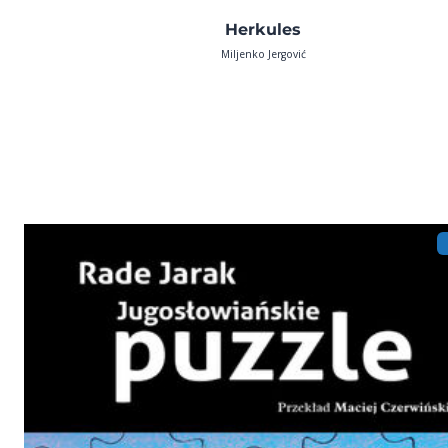
Herkules
Miljenko Jergović