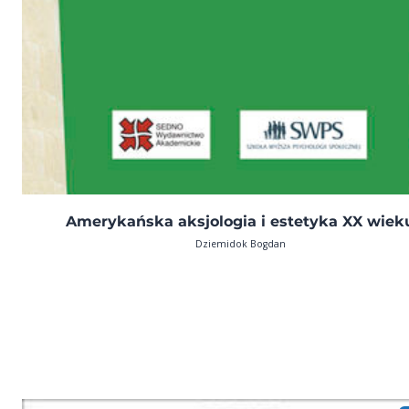
Amerykańska aksjologia i estetyka XX wiek
Dziemidok Bogdan