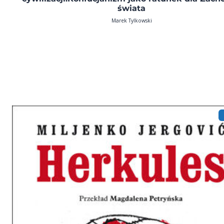
świata
Marek Tylkowski