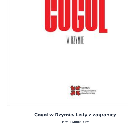
Gogol w Rzymie. Listy z zagranicy
Pawieł Annienkow