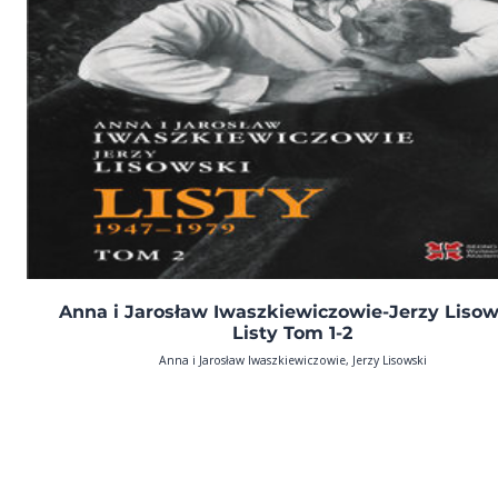
Anna i Jarosław Iwaszkiewiczowie-Jerzy Lisow
Listy Tom 1-2
Anna i Jarosław Iwaszkiewiczowie, Jerzy Lisowski