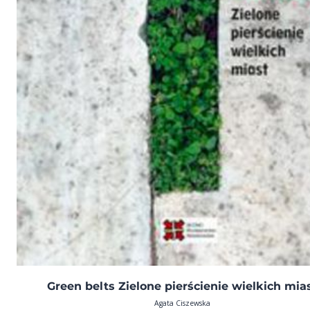
Green belts Zielone pierścienie wielkich mia
Agata Ciszewska