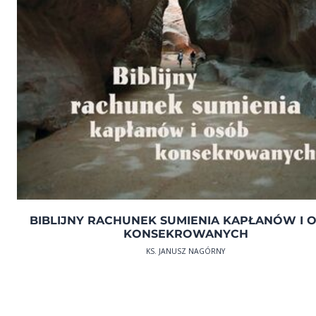
BIBLIJNY RACHUNEK SUMIENIA KAPŁANÓW I 
KONSEKROWANYCH
KS. JANUSZ NAGÓRNY