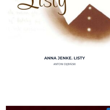
ANNA JENKE. LISTY
ANTONI DĘBIŃSKI