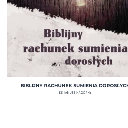
BIBLIJNY RACHUNEK SUMIENIA DOROSŁYC
KS. JANUSZ NAGÓRNY