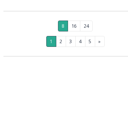
8
16
24
1
2
3
4
5
»