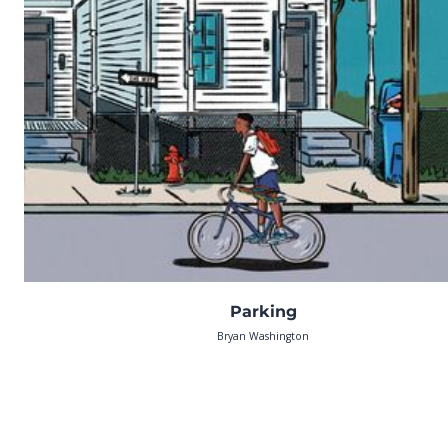
Parking
Bryan Washington