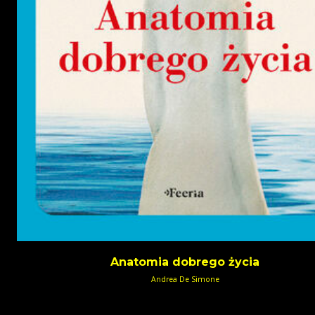
Anatomia dobrego życia
Andrea De Simone