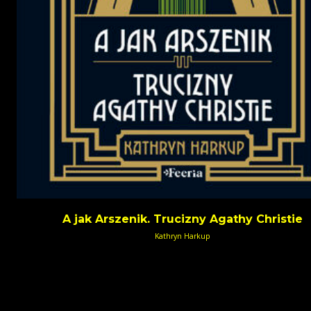
A jak Arszenik. Trucizny Agathy Christie
Kathryn Harkup