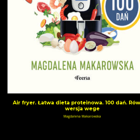
Air fryer. Łatwa dieta proteinowa. 100 dań. Ró
wersja wege
Magdalena Makarowska