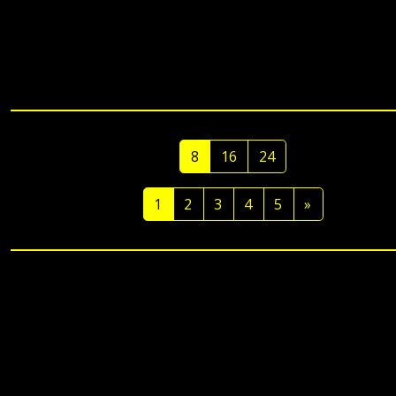
8
16
24
1
2
3
4
5
»