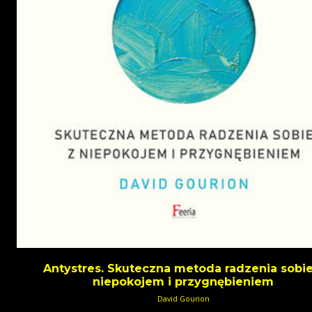
Antystres. Skuteczna metoda radzenia sobie
niepokojem i przygnębieniem
David Gourion