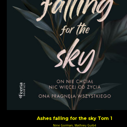
Ashes falling for the sky Tom 1
Nine Gorman, Mathieu Guibé