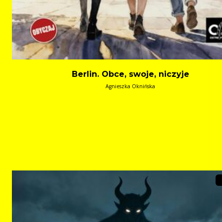
Berlin. Obce, swoje, niczyje
Agnieszka Oknińska