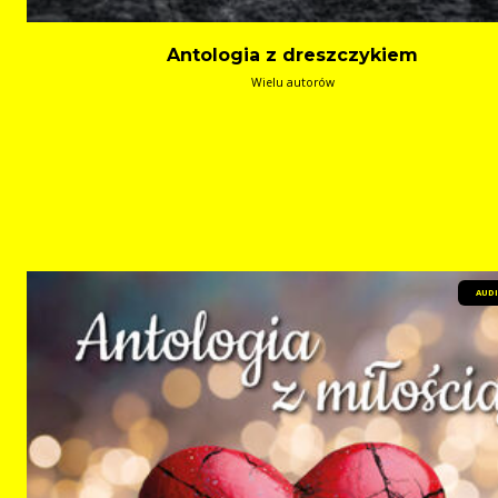
Antologia z dreszczykiem
Wielu autorów
AUD