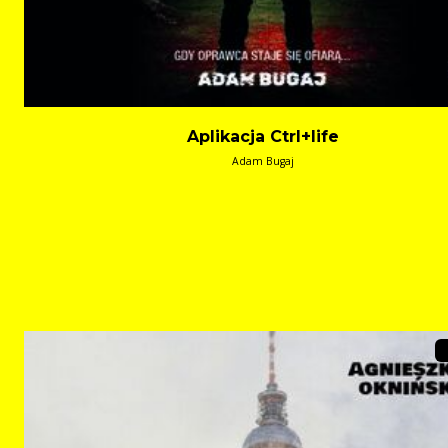
Aplikacja Ctrl+life
Adam Bugaj