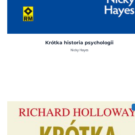
Krótka historia psychologii
Nicky Hayes