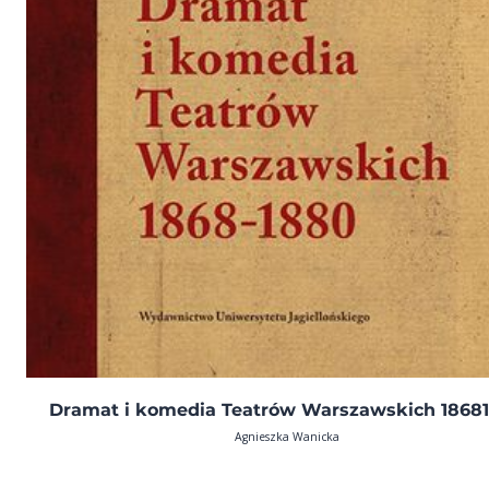
Dramat i komedia Teatrów Warszawskich 1868
Agnieszka Wanicka