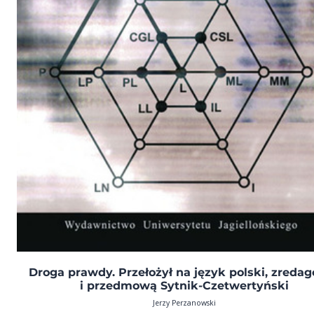
Droga prawdy. Przełożył na język polski, zreda
i przedmową Sytnik-Czetwertyński
Jerzy Perzanowski