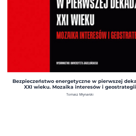
Bezpieczeństwo energetyczne w pierwszej dek
XXI wieku. Mozaika interesów i geostrategii
Tomasz Młynarski