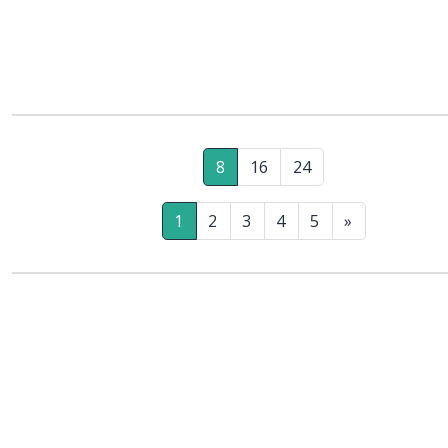
8
16
24
1
2
3
4
5
»