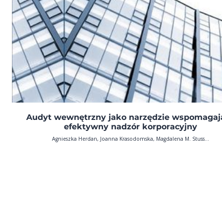
Audyt wewnętrzny jako narzędzie wspomagaj
efektywny nadzór korporacyjny
Agnieszka Herdan, Joanna Krasodomska, Magdalena M. Stuss...