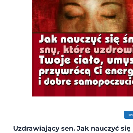
EB
Uzdrawiający sen. Jak nauczyć się