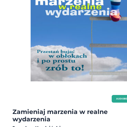
AUDIOB
Zamieniaj marzenia w realne
wydarzenia