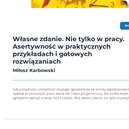
EB
Własne zdanie. Nie tylko w pracy.
Asertywność w praktycznych
przykładach i gotowych
rozwiązaniach
Miłosz Karbowski
Gdy posiądziesz umiejętność mądrego zgadzania się na prośby współpracowni
żądania przełożonych, praca stanie dla Ciebie przyjemnością. Nie trzeba wcale
agresywnie walczyć o swoje, by to zdobyć. Miej własne zdanie, nie tylko w pracy!