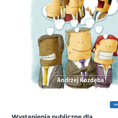
EB
Wystąpienia publiczne dla