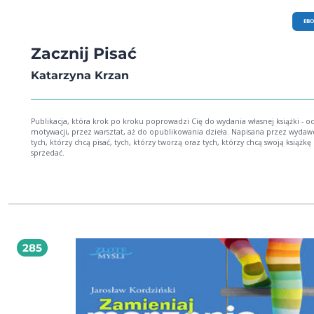
EB
Zacznij Pisać
Katarzyna Krzan
Publikacja, która krok po kroku poprowadzi Cię do wydania własnej książki - o
motywacji, przez warsztat, aż do opublikowania dzieła. Napisana przez wydaw
tych, którzy chcą pisać, tych, którzy tworzą oraz tych, którzy chcą swoją książkę
sprzedać.
285