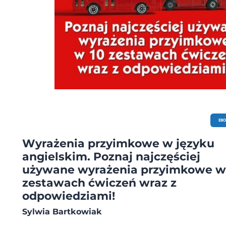
EB
Wyrażenia przyimkowe w języku
angielskim. Poznaj najczęściej
używane wyrażenia przyimkowe w
zestawach ćwiczeń wraz z
odpowiedziami!
Sylwia Bartkowiak