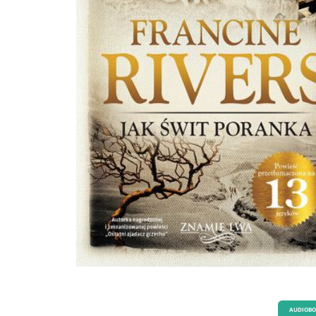
AUDIOB