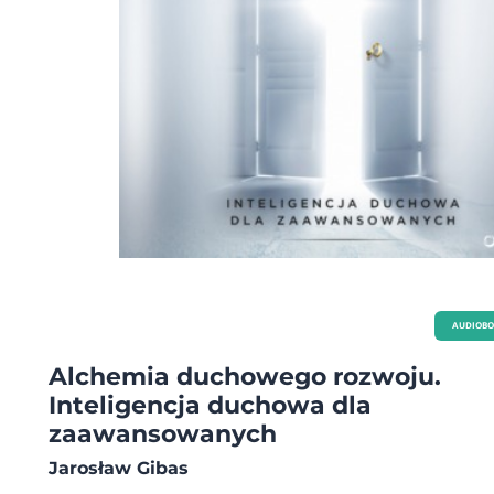
AUDIOB
Alchemia duchowego rozwoju.
Inteligencja duchowa dla
zaawansowanych
Jarosław Gibas