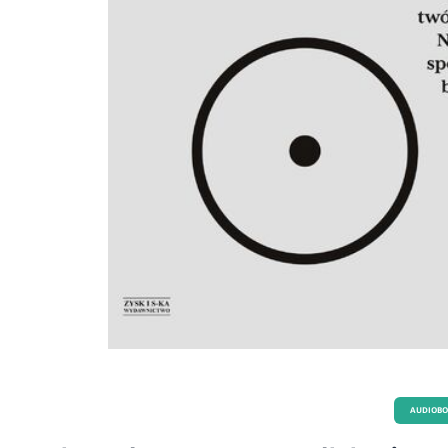
AUDIOB