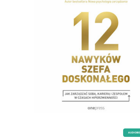
AUDIOB