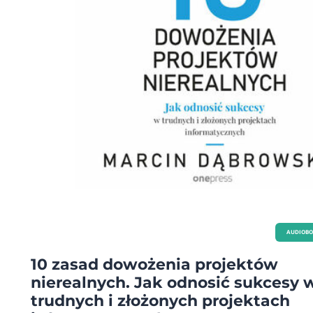
AUDIOB
10 zasad dowożenia projektów
nierealnych. Jak odnosić sukcesy 
trudnych i złożonych projektach