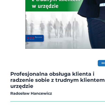
EB
Profesjonalna obsługa klienta i
radzenie sobie z trudnym kliente
urzędzie
Radosław Hancewicz