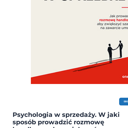
EB
Psychologia w sprzedaży. W jaki
sposób prowadzić rozmowę