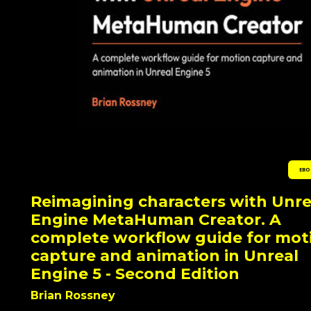
EBO
Reimagining characters with Unre
Engine MetaHuman Creator. A
complete workflow guide for mot
capture and animation in Unreal
Engine 5 - Second Edition
Brian Rossney