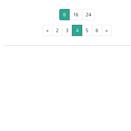
8
16
24
«
2
3
4
5
6
»