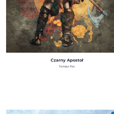
Czarny Apostoł
Tomasz Piec