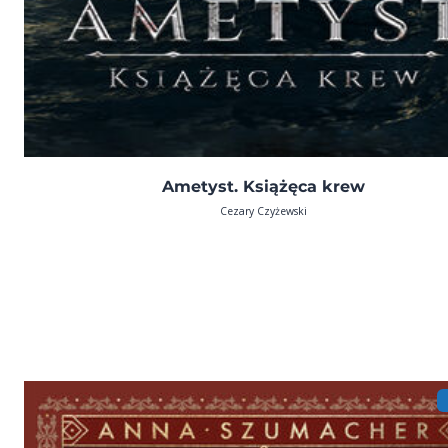
Ametyst. Książęca krew
Cezary Czyżewski