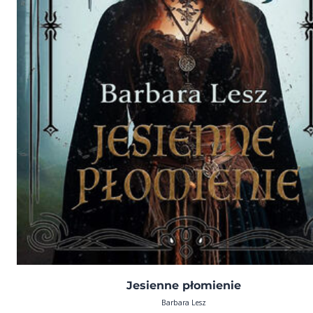
Jesienne płomienie
Barbara Lesz