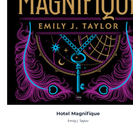
Hotel Magnifique
Emily J. Taylor