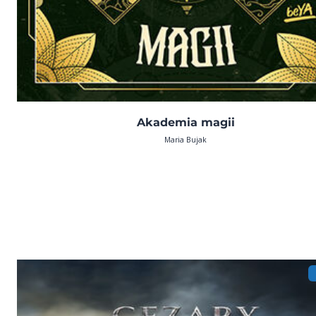
Akademia magii
Maria Bujak