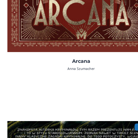
Arcana
Anna Szumacher