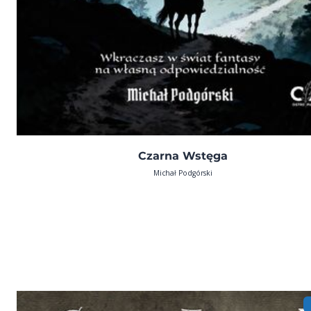
Czarna Wstęga
Michał Podgórski