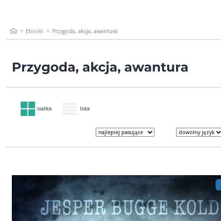
Ebooki
Przygoda, akcja, awantura
Przygoda, akcja, awantura
siatka
lista