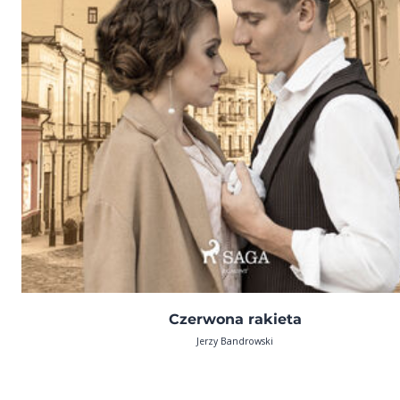
Czerwona rakieta
Jerzy Bandrowski