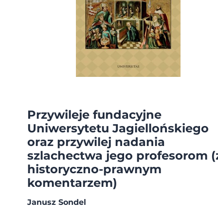
Przywileje fundacyjne
Uniwersytetu Jagiellońskiego
oraz przywilej nadania
szlachectwa jego profesorom (
historyczno-prawnym
komentarzem)
Janusz Sondel