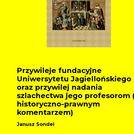
Przywileje fundacyjne
Uniwersytetu Jagiellońskiego
oraz przywilej nadania
szlachectwa jego profesorom 
historyczno-prawnym
komentarzem)
Janusz Sondel