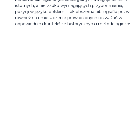
istotnych, a nierzadko wymagających przypomnienia,
pozycji w języku polskim). Tak obszerna bibliografia pozw
również na umieszczenie prowadzonych rozważań w
odpowiednim kontekście historycznym i metodologiczn