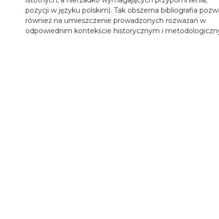
pozycji w języku polskim). Tak obszerna bibliografia pozw
również na umieszczenie prowadzonych rozważań w
odpowiednim kontekście historycznym i metodologiczn