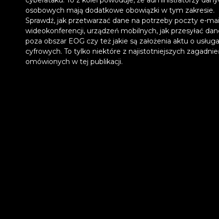
osobowych mają dodatkowe obowiązki w tym zakresie.
Sprawdź, jak przetwarzać dane na potrzeby poczty e-mail
wideokonferencji, urządzeń mobilnych, jak przesyłać dan
poza obszar EOG czy też jakie są założenia aktu o usług
cyfrowych. To tylko niektóre z najistotniejszych zagadni
omówionych w tej publikacji.