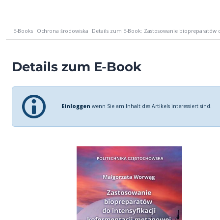
E-Books
Ochrona środowiska
Details zum E-Book: Zastosowanie biopreparatów do
Details zum E-Book
Einloggen
wenn Sie am Inhalt des Artikels interessiert sind.