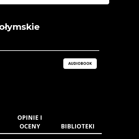
kołymskie
AUDIOBOOK
OPINIE I
OCENY
BIBLIOTEKI