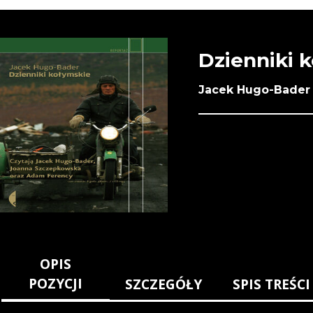
Dzienniki 
Jacek Hugo-Bader
OPIS
POZYCJI
SZCZEGÓŁY
SPIS TREŚCI