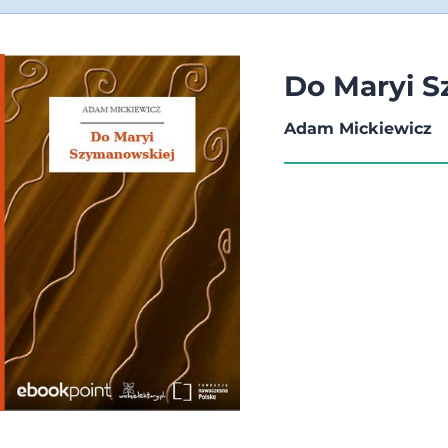
Do Maryi 
Adam Mickiewicz